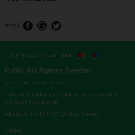
share |
Public Art Agency Sweden
publicartagencysweden.com
Publications published by Public Art Agency Sweden is
distributed by eddy.se ab
eddy.se ab, Box 1310, 621 24 Visby, Sweden
CONTACT