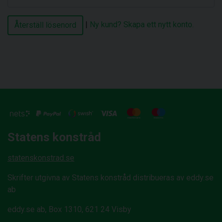
|
Ny kund? Skapa ett nytt konto.
Statens konstråd
statenskonstrad.se
Skrifter utgivna av Statens konstråd distribueras av eddy.se
ab
eddy.se ab, Box 1310, 621 24 Visby