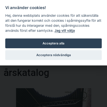
Kundkorg
EN
Vi använder cookies!
Hej, denna webbplats använder cookies för att säkerställa
att den fungerar korrekt och cookies i spårningssyfte för att
förstå hur du interagerar med den, spårningscookies
används först efter samtycke.
Jag vill välja
Acceptera alla
Acceptera nödvändiga
Statens konstråd
årskatalog