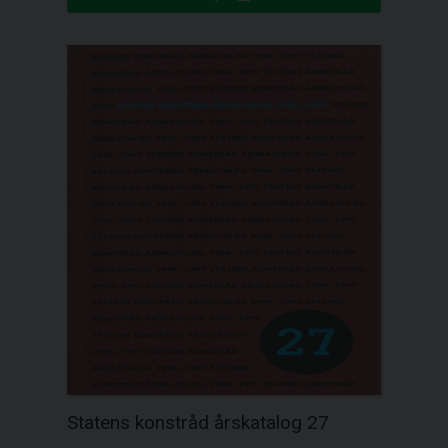
Statens konstråd årskatalog 27