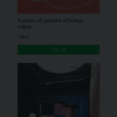
Konsten att gestalta offentliga
miljöer
158 kr
Köp