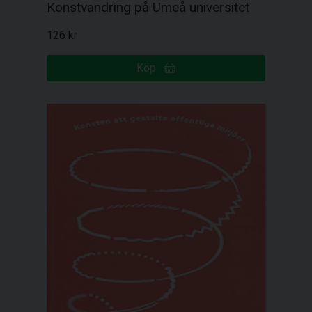
Konstvandring på Umeå universitet
126 kr
Köp