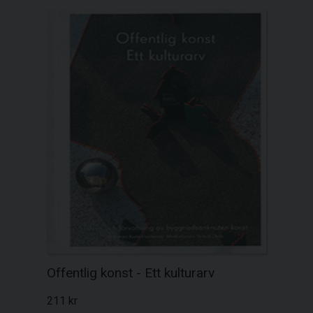
Offentlig konst - Ett kulturarv
211 kr