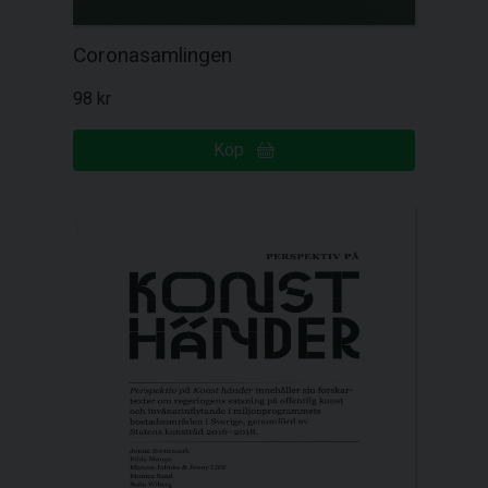
Coronasamlingen
98 kr
Köp