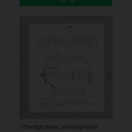
Köp
Offentligt minne, offentlig konst