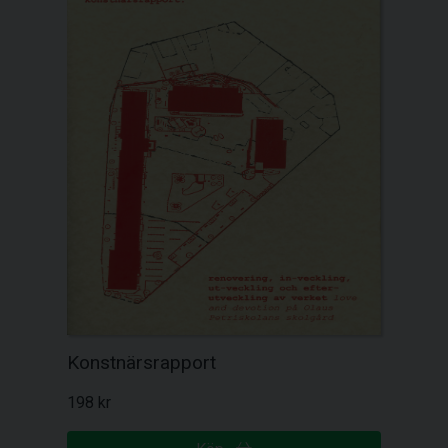
Konstnärsrapport
198 kr