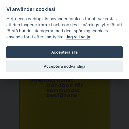
Kundkorg
EN
Vi använder cookies!
Hej, denna webbplats använder cookies för att säkerställa
att den fungerar korrekt och cookies i spårningssyfte för att
förstå hur du interagerar med den, spårningscookies
används först efter samtycke.
Jag vill välja
Acceptera alla
Acceptera nödvändiga