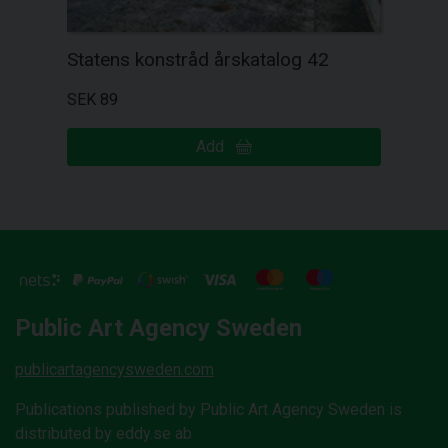
Statens konstråd årskatalog 42
SEK 89
Add
Public Art Agency Sweden
publicartagencysweden.com
Publications published by Public Art Agency Sweden is
distributed by eddy.se ab