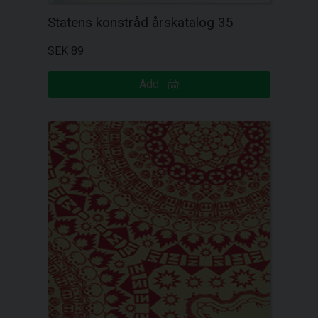
Statens konstråd årskatalog 35
SEK 89
Add