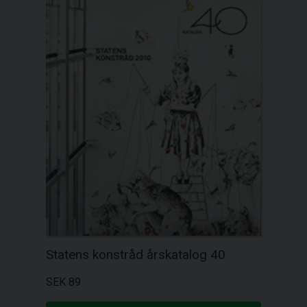
Statens konstråd årskatalog 40
SEK 89