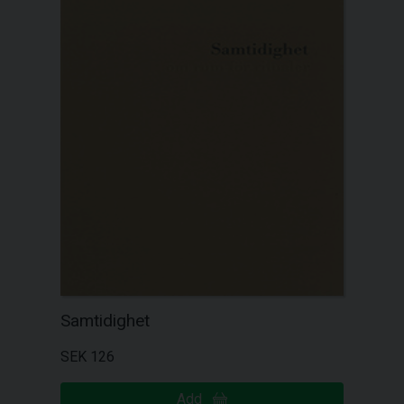
Samtidighet
SEK 126
Add