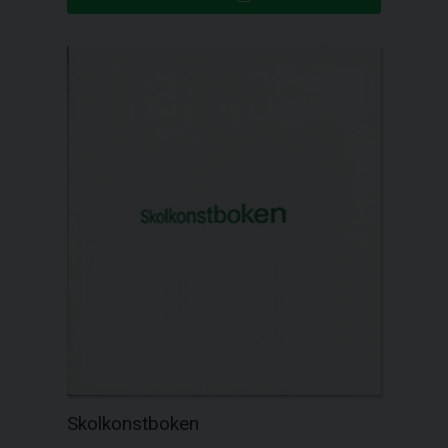
Skolkonstboken