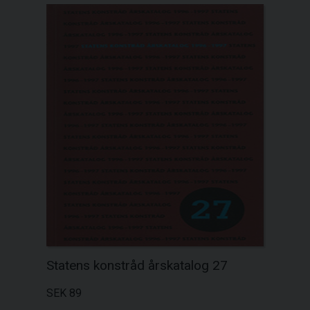
Statens konstråd årskatalog 27
SEK 89