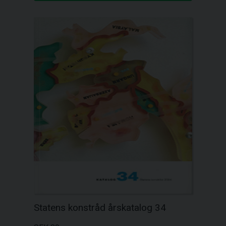
Statens konstråd årskatalog 34